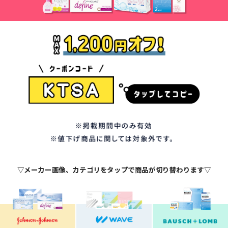
▽メーカー画像、カテゴリをタップで商品が切り替わります▽