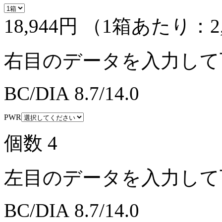
18,944円
（1箱あたり：
2
右目のデータを入力して
BC/DIA
8.7/14.0
PWR
個数
4
左目のデータを入力して
BC/DIA
8.7/14.0