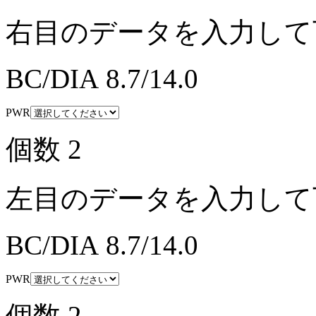
右目のデータを入力して
BC/DIA
8.7/14.0
PWR
個数
2
左目のデータを入力して
BC/DIA
8.7/14.0
PWR
個数
2