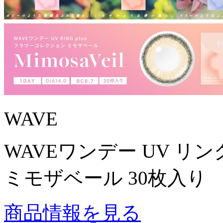
WAVE
WAVEワンデー UV リン
ミモザベール 30枚入り
商品情報を見る