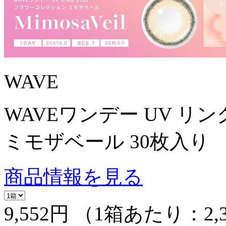
WAVE
WAVEワンデー UV リン
ミモザベール 30枚入り
商品情報を見る
9,552円
（1箱あたり：
2,