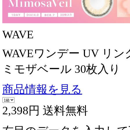
WAVE
WAVEワンデー UV リン
ミモザベール 30枚入り
商品情報を見る
2,398円
送料無料