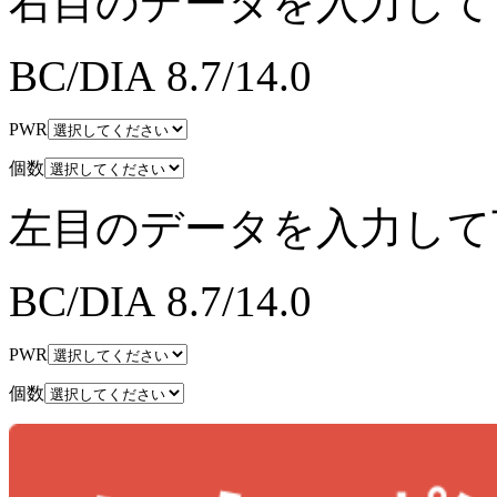
右目のデータを入力して
BC/DIA
8.7/14.0
PWR
個数
左目のデータを入力して
BC/DIA
8.7/14.0
PWR
個数