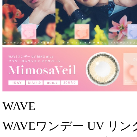
WAVE
WAVEワンデー UV リン