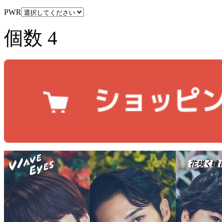
PWR
個数
4