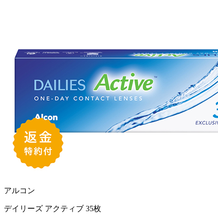
アルコン
デイリーズ アクティブ 35枚