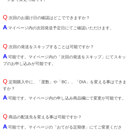
Q
:次回のお届け日の確認はどこでできますか？
A
:マイページ内の次回発送予定日にてご確認いただけます。
Q
:次回の発送をスキップすることは可能ですか？
A
:可能です。マイページ内の「次回の発送をスキップ」にてスキッ
プのお申し込みが可能です。
Q
:定期購入中に、「度数」や「BC」、「DIA」を変える事はできま
すか？
A
:可能です。マイページ内の申し込み商品欄にて変更が可能です。
Q
:商品の配送先を変える事は可能ですか？
A
:可能です。マイページの「おてがる定期便」にてご変更くださ