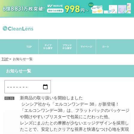
TOP
>
お知らせ一覧
お知らせ一覧
新商品の取り扱いを開始しました
01.31
シンシア社から「エルコンワンデー 38」が新登場！
「エルコンワンデー38」は、フラットパックのパッケージ
や開けやすいブリスターで包装にこだわった他、
レンズにまぶたとの摩擦が少ないエッジデザインを採用し
たことで、安定したクリアな視界と快適なつけ心地を実現