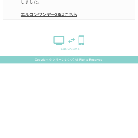
しました。
エルコンワンデー38はこちら
Copyright © クリーンレンズ All Rights Reserved.