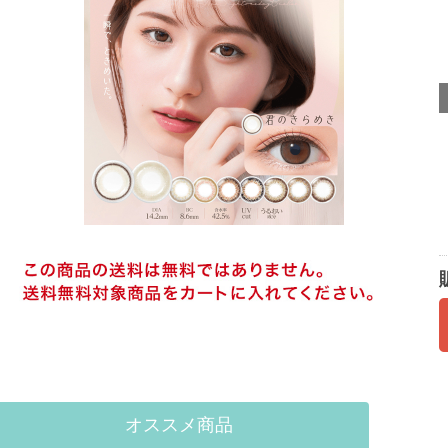
オススメ商品