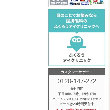
カスタマーサポート
0120-147-272
受付時間
平日10時‐13時、15時‐17時
クリーンレンズを見たとお伝えください
メールは24時間受付中