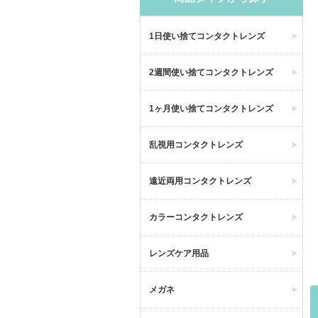
1日使い捨てコンタクトレンズ
2週間使い捨てコンタクトレンズ
1ヶ月使い捨てコンタクトレンズ
乱視用コンタクトレンズ
遠近両用コンタクトレンズ
カラーコンタクトレンズ
レンズケア用品
メガネ