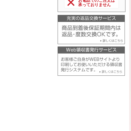
お電話でのご注文は
承っておりません