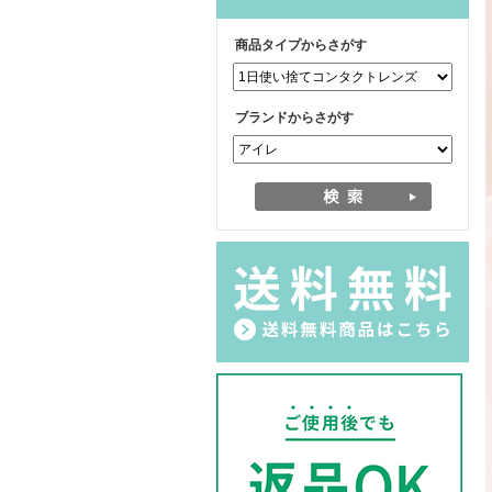
商品タイプからさがす
ブランドからさがす