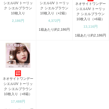
シエルUV トーリッ
シエルUV トーリッ
ネオサイトワンデー
ク シエルブラウン
ク シエルブラウン
シエルUV トーリッ
10枚入り
10枚入り（×2箱）
ク シエルブラウン
10枚入り（×6箱）
2,186円
4,372円
13,116円
1箱あたり約2,186円
1箱あたり約2,186円
ネオサイトワンデー
シエルUV トーリッ
ク シエルブラウン
10枚入り（×8箱）
17,488円