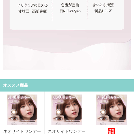
オススメ商品
ネオサイトワンデー
ネオサイトワンデー