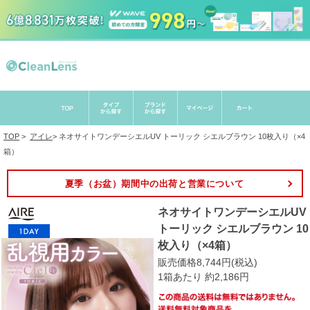
TOP
>
アイレ
>
ネオサイトワンデーシエルUV トーリック シエルブラウン 10枚入り（×4
箱）
夏季（お盆）期間中の出荷と営業について
ネオサイトワンデーシエルUV
トーリック シエルブラウン 10
枚入り（×4箱）
販売価格8,744円(税込)
1箱あたり 約2,186円