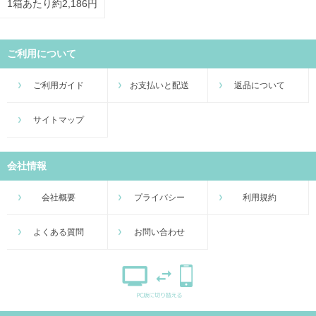
1箱あたり約2,186円
ご利用について
ご利用ガイド
お支払いと配送
返品について
サイトマップ
会社情報
会社概要
プライバシー
利用規約
よくある質問
お問い合わせ