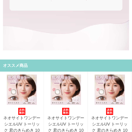
オススメ商品
ネオサイトワンデー
ネオサイトワンデー
ネオサイトワンデー
シエルUV トーリッ
シエルUV トーリッ
シエルUV トーリッ
ク 君のきらめき 10
ク 君のきらめき 10
ク 君のきらめき 10