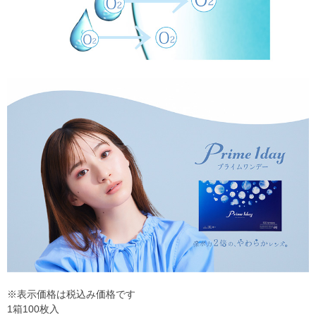
※表示価格は税込み価格です
1箱100枚入