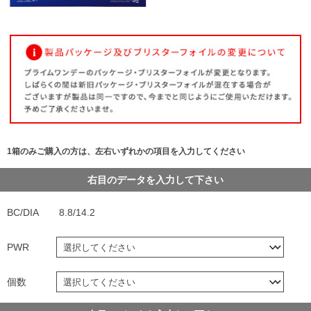
1箱のみご購入の方は、左右いずれかの項目を入力してください
右目のデータを入力して下さい
BC/DIA
8.8/14.2
PWR
個数