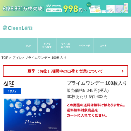
TOP
>
アイレ
>
プライムワンデー 100枚入り
夏季（お盆）期間中の出荷と営業について
プライムワンデー 100枚入り
販売価格5,345円(税込)
30枚あたり 約1,603円