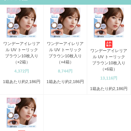
ワンデーアイレリア
ワンデーアイレリア
ル UV トーリック
ル UV トーリック
ワンデーアイレリア
ブラウン10枚入り
ブラウン10枚入り
ル UV トーリック
（×2箱）
（×4箱）
ブラウン10枚入り
（×6箱）
4,372円
8,744円
13,116円
1箱あたり約2,186円
1箱あたり約2,186円
1箱あたり約2,186円