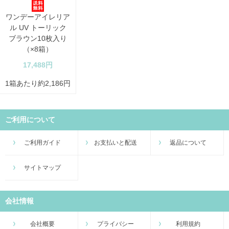
ワンデーアイレリア
ル UV トーリック
ブラウン10枚入り
（×8箱）
17,488円
1箱あたり約2,186円
ご利用について
ご利用ガイド
お支払いと配送
返品について
サイトマップ
会社情報
会社概要
プライバシー
利用規約