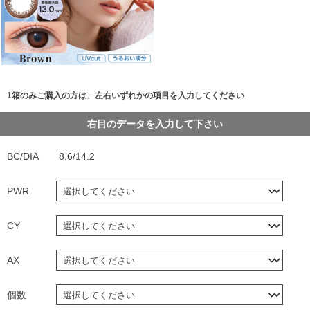
1箱のみご購入の方は、左右いずれかの項目を入力してください
右目のデータを入力して下さい
BC/DIA
8.6/14.2
PWR
CY
AX
個数