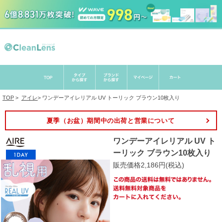
TOP
>
アイレ
>
ワンデーアイレリアル UV トーリック ブラウン10枚入り
夏季（お盆）期間中の出荷と営業について
ワンデーアイレリアル UV ト
ーリック ブラウン10枚入り
販売価格2,186円(税込)