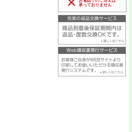
お電話でのご注文は
承っておりません