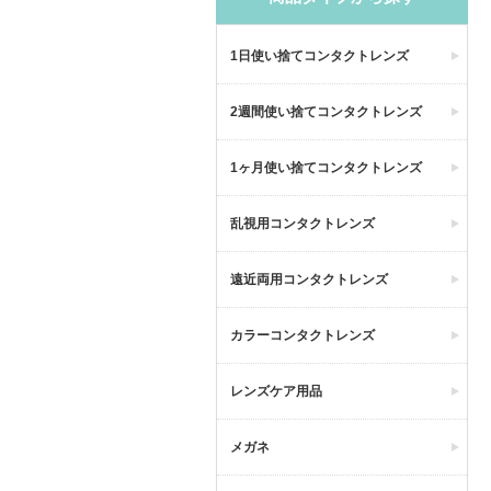
1日使い捨てコンタクトレンズ
2週間使い捨てコンタクトレンズ
1ヶ月使い捨てコンタクトレンズ
乱視用コンタクトレンズ
遠近両用コンタクトレンズ
カラーコンタクトレンズ
レンズケア用品
メガネ