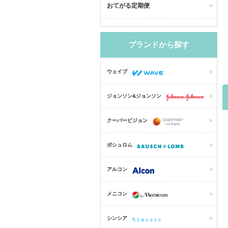
おてがる定期便
ブランドから探す
ウェイブ
ジョンソン&ジョンソン
クーパービジョン
ボシュロム
アルコン
メニコン
シンシア