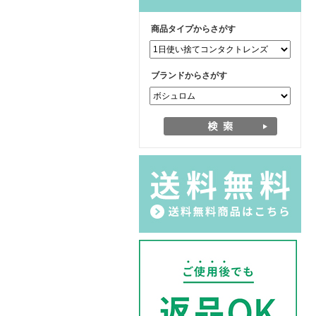
商品タイプからさがす
ブランドからさがす