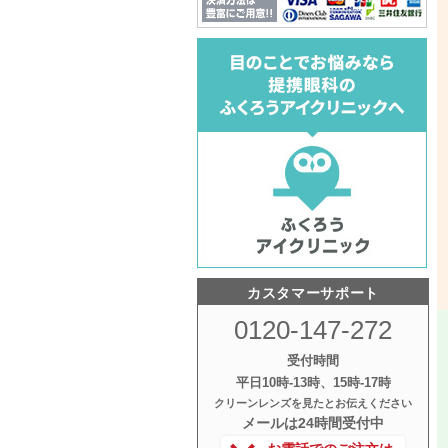
カスタマーサポート
0120-147-272
受付時間
平日10時‐13時、15時‐17時
クリーンレンズを見たとお伝えください
メールは24時間受付中