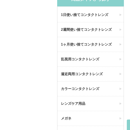
1日使い捨てコンタクトレンズ
2週間使い捨てコンタクトレンズ
1ヶ月使い捨てコンタクトレンズ
乱視用コンタクトレンズ
遠近両用コンタクトレンズ
カラーコンタクトレンズ
レンズケア用品
メガネ