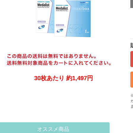
30枚あたり 約1,497円
オススメ商品