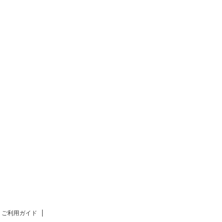
ご利用ガイド