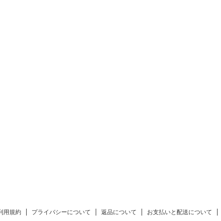
利用規約
プライバシーについて
返品について
お支払いと配送について