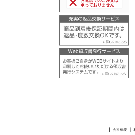
お電話でのご注文は
承っておりません
会社概要