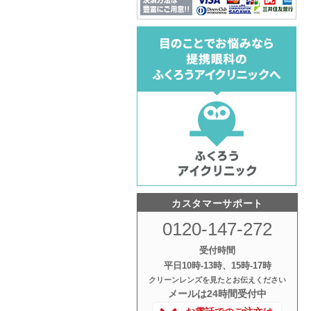
カスタマーサポート
0120-147-272
受付時間
平日10時‐13時、15時‐17時
クリーンレンズを見たとお伝えください
メールは24時間受付中