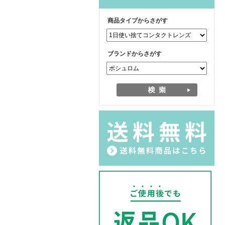
商品タイプからさがす
ブランドからさがす