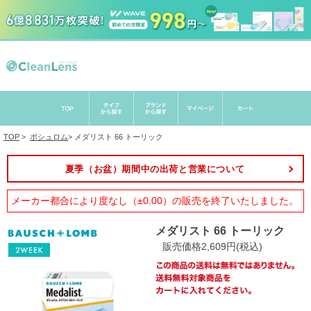
TOP
>
ボシュロム
>
メダリスト 66 トーリック
夏季（お盆）期間中の出荷と営業について
メーカー都合により度なし（±0.00）の販売を終了いたしました。
メダリスト 66 トーリック
販売価格2,609円(税込)