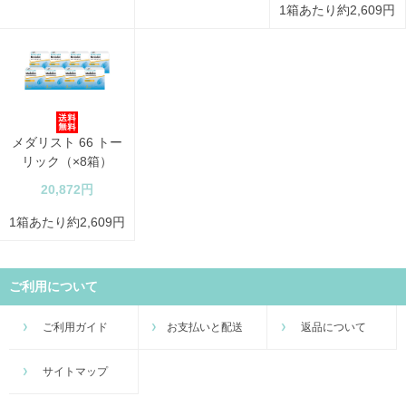
1箱あたり約2,609円
メダリスト 66 トー
リック（×8箱）
20,872円
1箱あたり約2,609円
ご利用について
ご利用ガイド
お支払いと配送
返品について
サイトマップ