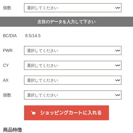
個数
左目のデータを入力して下さい
BC/DIA
8.5/14.5
PWR
CY
AX
個数
商品特徴