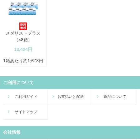
メダリストプラス
（×8箱）
13,424円
1箱あたり約1,678円
ご利用について
ご利用ガイド
お支払いと配送
返品について
サイトマップ
会社情報