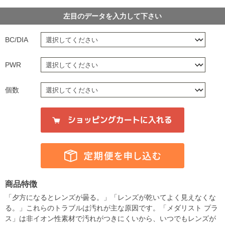
左目のデータを入力して下さい
BC/DIA
PWR
個数
商品特徴
「夕方になるとレンズが曇る。」「レンズが乾いてよく見えなくな
る。」これらのトラブルは汚れが主な原因です。「メダリスト プラ
ス」は非イオン性素材で汚れがつきにくいから、いつでもレンズが