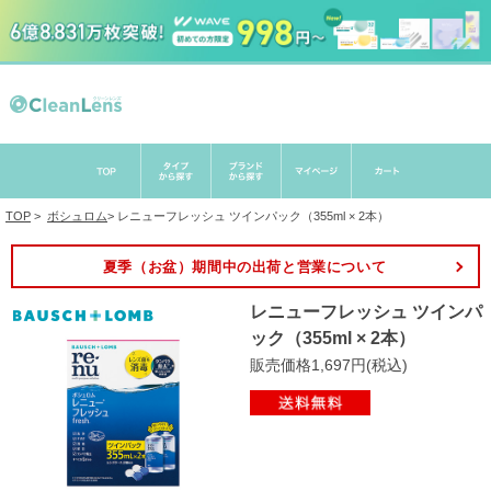
TOP
>
ボシュロム
>
レニューフレッシュ ツインパック（355ml × 2本）
夏季（お盆）期間中の出荷と営業について
レニューフレッシュ ツインパ
ック（355ml × 2本）
販売価格1,697円(税込)