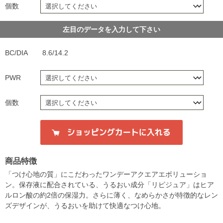
個数
左目のデータを入力して下さい
BC/DIA
8.6/14.2
PWR
個数
商品特徴
「つけ心地の質」にこだわったワンデーアクエアエボリューショ
ン。保存液に配合されている、うるおい成分「リピジュア」はヒア
ルロン酸の約2倍の保湿力。さらに薄く、なめらかさが特徴的なレン
ズデザインが、うるおいを助けて快適なつけ心地。