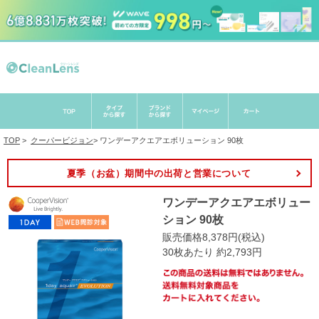
TOP
>
クーパービジョン
>
ワンデーアクエアエボリューション 90枚
夏季（お盆）期間中の出荷と営業について
ワンデーアクエアエボリュー
ション 90枚
販売価格8,378円(税込)
30枚あたり 約2,793円