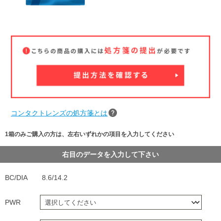
コンタクトレンズの処方箋とは
1箱のみご購入の方は、左右いずれかの項目を入力してください
右目のデータを入力して下さい
BC/DIA
8.6/14.2
PWR