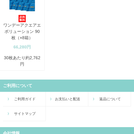
ワンデーアクエアエ
ボリューション 90
枚（×8箱）
66,280円
30枚あたり約2,762
円
ご利用について
ご利用ガイド
お支払いと配送
返品について
サイトマップ
会社情報