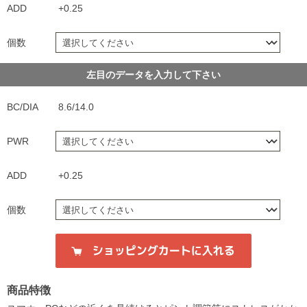
ADD
+0.25
個数
左目のデータを入力して下さい
BC/DIA
8.6/14.0
PWR
ADD
+0.25
個数
商品特徴