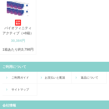
バイオフィニティ
アクティブ（×8箱）
30,384円
1箱あたり約3,798円
ご利用について
ご利用ガイド
お支払いと配送
返品について
サイトマップ
会社情報