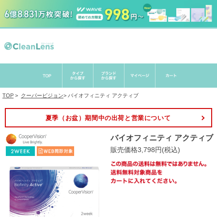
TOP
>
クーパービジョン
>
バイオフィニティ アクティブ
夏季（お盆）期間中の出荷と営業について
バイオフィニティ アクティブ
販売価格3,798円(税込)