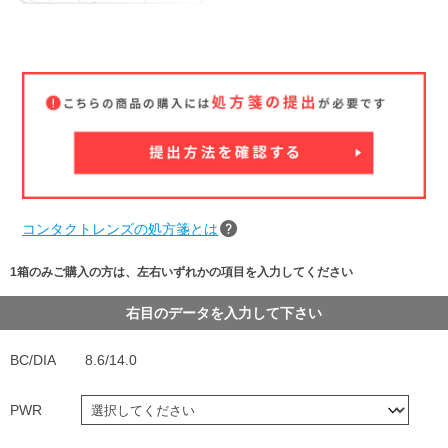
コンタクトレンズの処方箋とは
1箱のみご購入の方は、左右いずれかの項目を入力してください
右目のデータを入力して下さい
BC/DIA
8.6/14.0
PWR