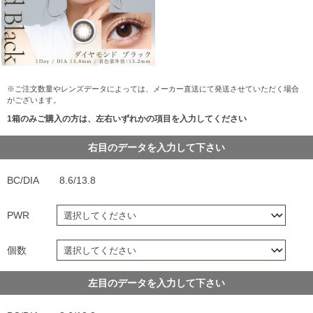
※ご注文数量やレンズデータによっては、メーカー直送にて発送させていただく場合
がございます。
1箱のみご購入の方は、左右いずれかの項目を入力してください
右目のデータを入力して下さい
BC/DIA
8.6/13.8
PWR
個数
左目のデータを入力して下さい