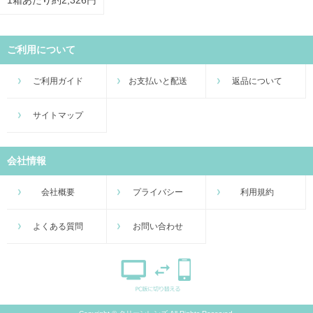
ご利用について
ご利用ガイド
お支払いと配送
返品について
サイトマップ
会社情報
会社概要
プライバシー
利用規約
よくある質問
お問い合わせ