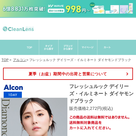
TOP
>
アルコン
>
フレッシュルック デイリーズ・イルミネート ダイヤモンドブラック
夏季（お盆）期間中の出荷と営業について
フレッシュルック デイリー
ズ・イルミネート ダイヤモン
ドブラック
販売価格2,272円(税込)