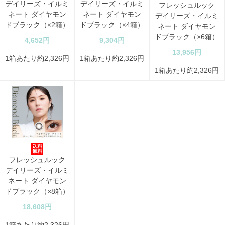
デイリーズ・イルミ
デイリーズ・イルミ
フレッシュルック
ネート ダイヤモン
ネート ダイヤモン
デイリーズ・イルミ
ドブラック（×2箱）
ドブラック（×4箱）
ネート ダイヤモン
ドブラック（×6箱）
4,652円
9,304円
13,956円
1箱あたり約2,326円
1箱あたり約2,326円
1箱あたり約2,326円
フレッシュルック
デイリーズ・イルミ
ネート ダイヤモン
ドブラック（×8箱）
18,608円
1箱あたり約2,326円