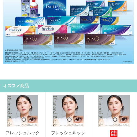
オススメ商品
フレッシュルック
フレッシュルック