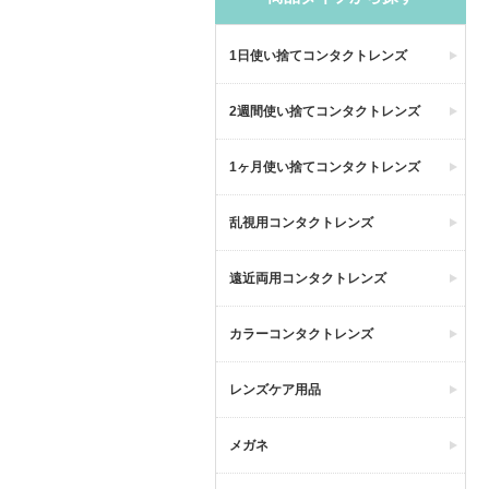
1日使い捨てコンタクトレンズ
2週間使い捨てコンタクトレンズ
1ヶ月使い捨てコンタクトレンズ
乱視用コンタクトレンズ
遠近両用コンタクトレンズ
カラーコンタクトレンズ
レンズケア用品
メガネ