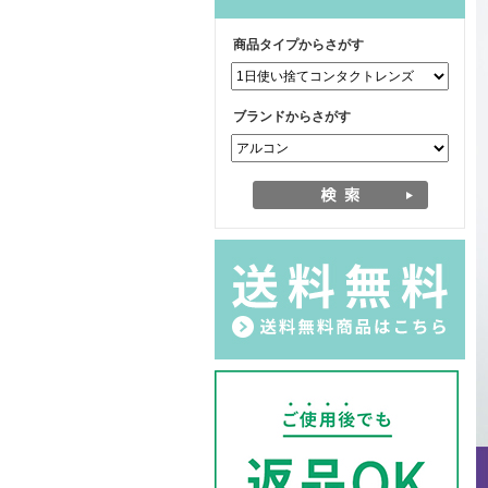
商品タイプからさがす
ブランドからさがす