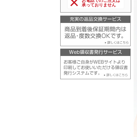
お電話でのご注文は
承っておりません