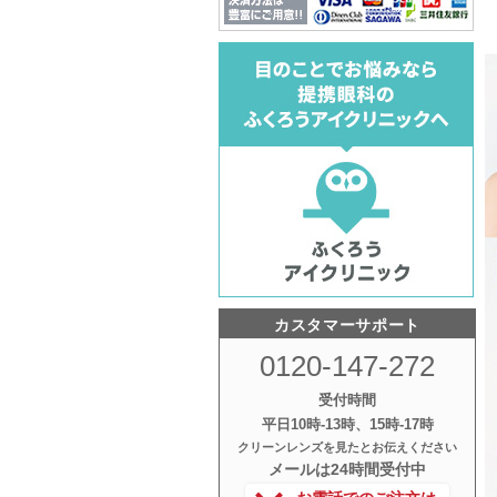
カスタマーサポート
0120-147-272
受付時間
平日10時‐13時、15時‐17時
クリーンレンズを見たとお伝えください
メールは24時間受付中