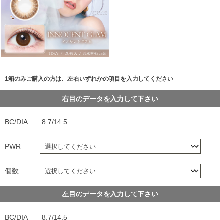
1箱のみご購入の方は、左右いずれかの項目を入力してください
右目のデータを入力して下さい
BC/DIA
8.7/14.5
PWR
個数
左目のデータを入力して下さい
BC/DIA
8.7/14.5