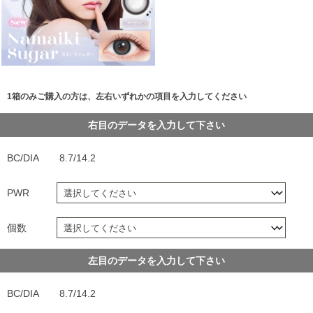
1箱のみご購入の方は、左右いずれかの項目を入力してください
右目のデータを入力して下さい
BC/DIA
8.7/14.2
PWR
個数
左目のデータを入力して下さい
BC/DIA
8.7/14.2