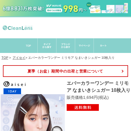
TOP
>
アイセイ
>
エバーカラーワンデー ミリモア なまいきシュガー 10枚入り
夏季（お盆）期間中の出荷と営業について
エバーカラーワンデー ミリモ
ア なまいきシュガー 10枚入り
販売価格1,694円(税込)