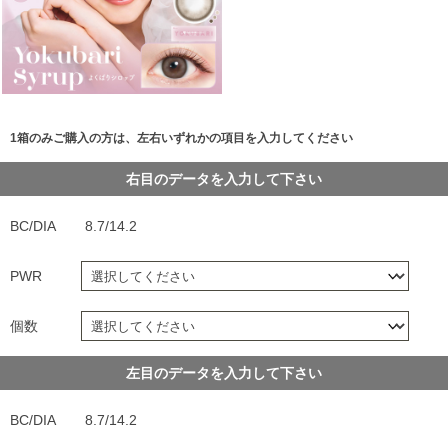
1箱のみご購入の方は、左右いずれかの項目を入力してください
右目のデータを入力して下さい
BC/DIA
8.7/14.2
PWR
個数
左目のデータを入力して下さい
BC/DIA
8.7/14.2