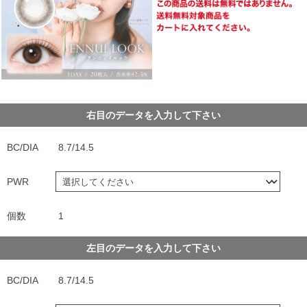
右目のデータを入力して下さい
BC/DIA
8.7/14.5
PWR
個数
1
左目のデータを入力して下さい
BC/DIA
8.7/14.5