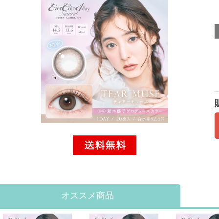
オススメ商品