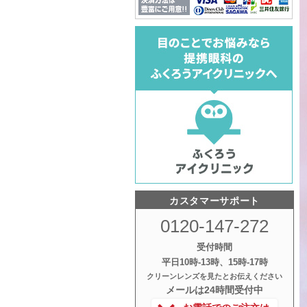
カスタマーサポート
0120-147-272
受付時間
平日10時‐13時、15時‐17時
クリーンレンズを見たとお伝えください
メールは24時間受付中