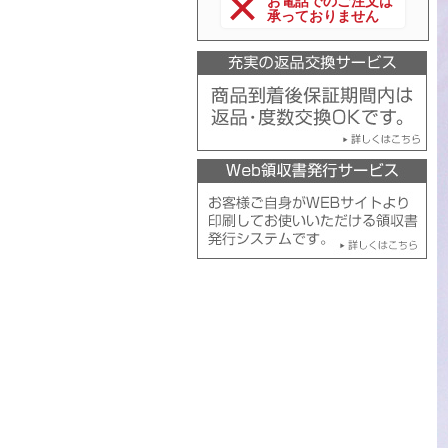
お電話でのご注文は
承っておりません