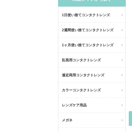
1日使い捨てコンタクトレンズ
2週間使い捨てコンタクトレンズ
1ヶ月使い捨てコンタクトレンズ
乱視用コンタクトレンズ
遠近両用コンタクトレンズ
カラーコンタクトレンズ
レンズケア用品
メガネ