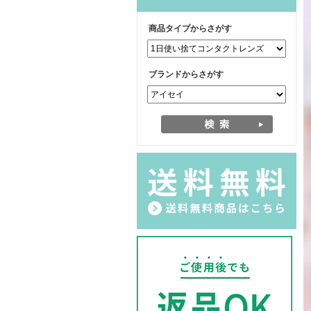
商品タイプからさがす
ブランドからさがす