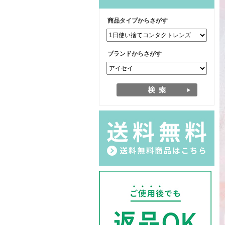
商品タイプからさがす
ブランドからさがす