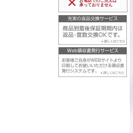
お電話でのご注文は
承っておりません