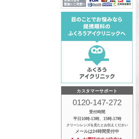
カスタマーサポート
0120-147-272
受付時間
平日10時‐13時、15時‐17時
クリーンレンズを見たとお伝えください
メールは24時間受付中