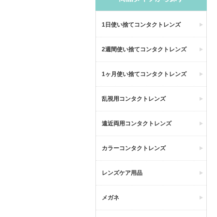
1日使い捨てコンタクトレンズ
2週間使い捨てコンタクトレンズ
1ヶ月使い捨てコンタクトレンズ
乱視用コンタクトレンズ
遠近両用コンタクトレンズ
カラーコンタクトレンズ
レンズケア用品
メガネ