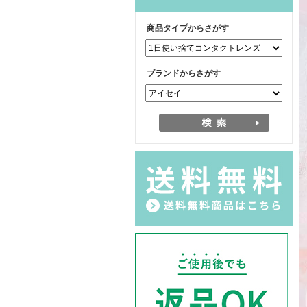
商品タイプからさがす
ブランドからさがす