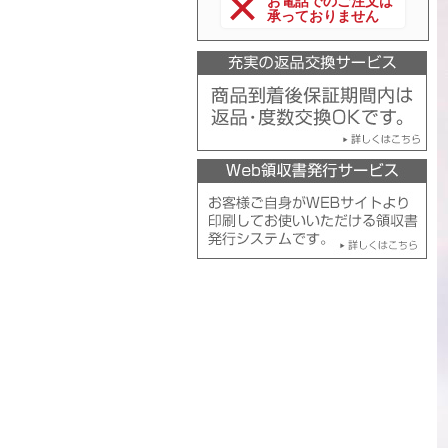
お電話でのご注文は
承っておりません