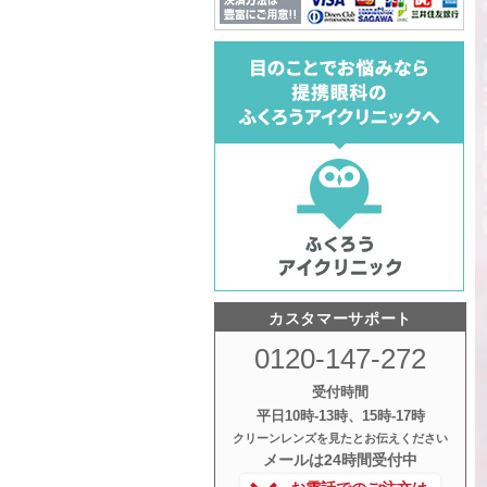
カスタマーサポート
0120-147-272
受付時間
平日10時‐13時、15時‐17時
クリーンレンズを見たとお伝えください
メールは24時間受付中