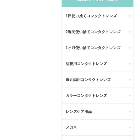
1日使い捨てコンタクトレンズ
2週間使い捨てコンタクトレンズ
1ヶ月使い捨てコンタクトレンズ
乱視用コンタクトレンズ
遠近両用コンタクトレンズ
カラーコンタクトレンズ
レンズケア用品
メガネ