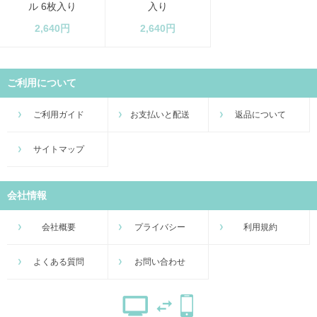
ル 6枚入り
入り
2,640円
2,640円
ご利用について
ご利用ガイド
お支払いと配送
返品について
サイトマップ
会社情報
会社概要
プライバシー
利用規約
よくある質問
お問い合わせ