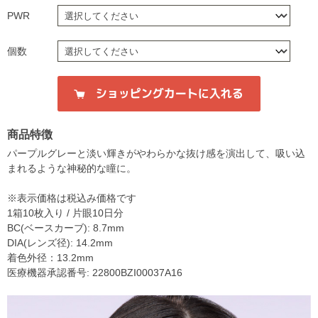
PWR
個数
商品特徴
パープルグレーと淡い輝きがやわらかな抜け感を演出して、吸い込
まれるような神秘的な瞳に。
※表示価格は税込み価格です
1箱10枚入り / 片眼10日分
BC(ベースカーブ): 8.7mm
DIA(レンズ径): 14.2mm
着色外径：13.2mm
医療機器承認番号: 22800BZI00037A16