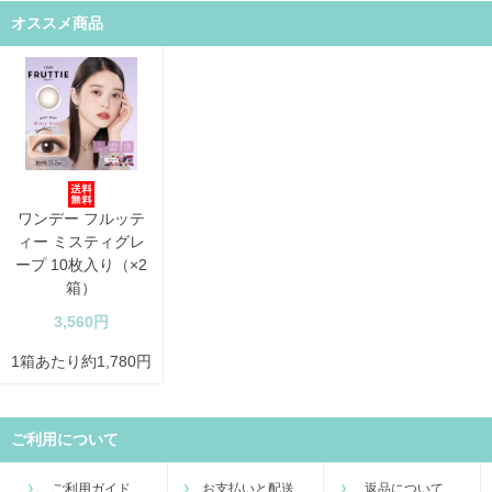
オススメ商品
ワンデー フルッテ
ィー ミスティグレ
ープ 10枚入り（×2
箱）
3,560円
1箱あたり約1,780円
ご利用について
ご利用ガイド
お支払いと配送
返品について