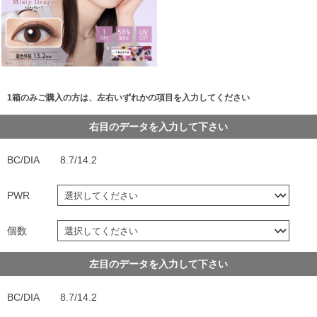
1箱のみご購入の方は、左右いずれかの項目を入力してください
右目のデータを入力して下さい
BC/DIA
8.7/14.2
PWR
個数
左目のデータを入力して下さい
BC/DIA
8.7/14.2