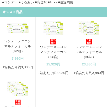
#ワンデー #うるおい #高含水 #1day #遠近両用
オススメ商品
ワンデーメニコン
マルチフォーカル
ワンデーメニコン
ワンデーメニコン
（×2箱）
マルチフォーカル
マルチフォーカル
（×4箱）
（×6箱）
7,960円
15,920円
23,880円
1箱あたり約3,980円
1箱あたり約3,980円
1箱あたり約3,980円