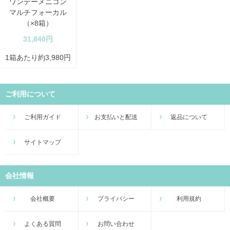
ワンデーメニコン
マルチフォーカル
（×8箱）
31,840円
1箱あたり約3,980円
ご利用について
ご利用ガイド
お支払いと配送
返品について
サイトマップ
会社情報
会社概要
プライバシー
利用規約
よくある質問
お問い合わせ