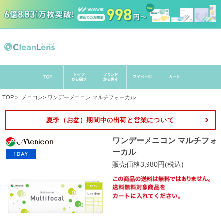
TOP
>
メニコン
>
ワンデーメニコン マルチフォーカル
夏季（お盆）期間中の出荷と営業について
ワンデーメニコン マルチフォ
ーカル
販売価格3,980円(税込)