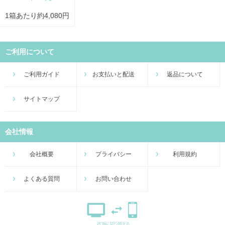
1箱あたり約4,080円
ご利用について
ご利用ガイド
お支払いと配送
返品について
サイトマップ
会社情報
会社概要
プライバシー
利用規約
よくある質問
お問い合わせ