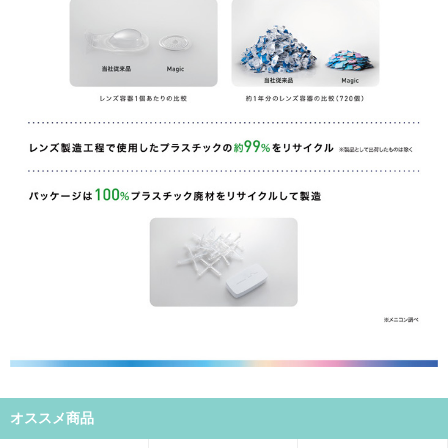
オススメ商品