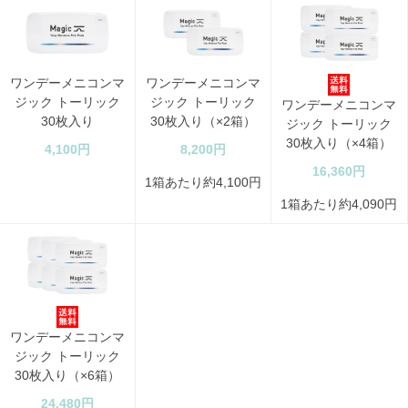
ワンデーメニコンマ
ワンデーメニコンマ
ジック トーリック
ジック トーリック
ワンデーメニコンマ
30枚入り
30枚入り（×2箱）
ジック トーリック
30枚入り（×4箱）
4,100円
8,200円
16,360円
1箱あたり約4,100円
1箱あたり約4,090円
ワンデーメニコンマ
ジック トーリック
30枚入り（×6箱）
24,480円