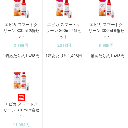
エピカ スマートク
エピカ スマートク
エピカ スマートク
リーン 300ml 2箱セ
リーン 300ml 4箱セ
リーン 300ml 6箱セ
ット
ット
ット
2,996円
5,992円
8,988円
1箱あたり約1,498円
1箱あたり約1,498円
1箱あたり約1,498円
エピカ スマートク
リーン 300ml 8箱セ
ット
11,984円