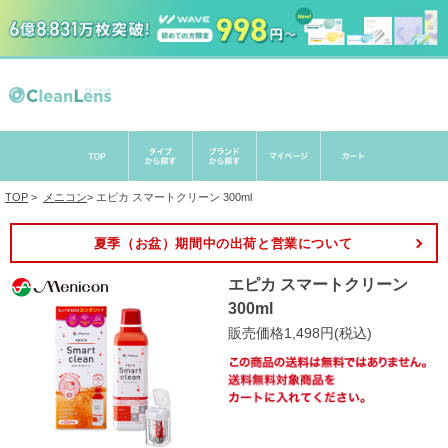
TOP
>
メニコン
>
エピカ スマートクリーン 300ml
夏季（お盆）期間中の出荷と営業について
エピカ スマートクリーン
300ml
販売価格1,498円(税込)