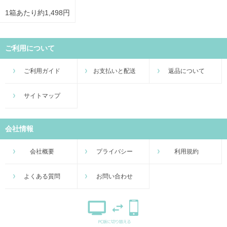
1箱あたり約1,498円
ご利用について
ご利用ガイド
お支払いと配送
返品について
サイトマップ
会社情報
会社概要
プライバシー
利用規約
よくある質問
お問い合わせ