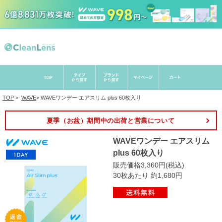
TOP
>
WAVE
>
WAVEワンデー エアスリム plus 60枚入り
夏季（お盆）期間中の出荷と営業について
WAVEワンデー エアスリム
plus 60枚入り
販売価格3,360円(税込)
30枚あたり 約1,680円