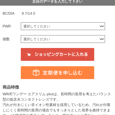
左目のデータを入力して下さい
BC/DIA
8.7/14.0
PWR
個数
商品特徴
WAVEワンデー エアスリム plusは、長時間の装用を考えたバランス
型の低含水コンタクトレンズです。
汚れが付きにくい非イオン性素材を採用しているため、汚れが付着
しにくく長時間の装用の場合でもすっきりとした視界を維持できま