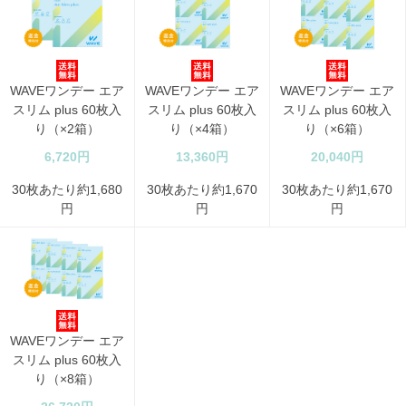
WAVEワンデー エア
WAVEワンデー エア
WAVEワンデー エア
スリム plus 60枚入
スリム plus 60枚入
スリム plus 60枚入
り（×2箱）
り（×4箱）
り（×6箱）
6,720円
13,360円
20,040円
30枚あたり約1,680
30枚あたり約1,670
30枚あたり約1,670
円
円
円
WAVEワンデー エア
スリム plus 60枚入
り（×8箱）