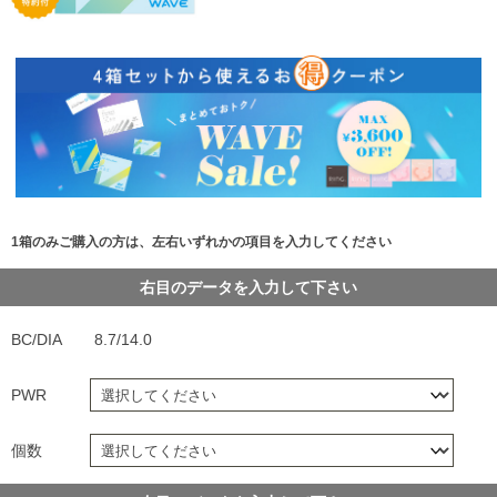
1箱のみご購入の方は、左右いずれかの項目を入力してください
右目のデータを入力して下さい
BC/DIA
8.7/14.0
PWR
個数