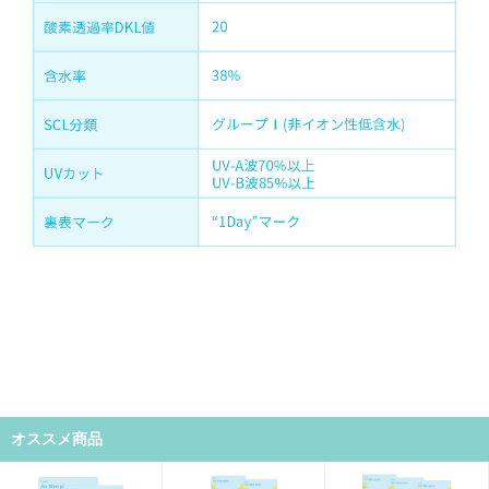
オススメ商品