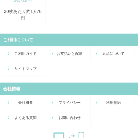
26,720円
30枚あたり約1,670
円
ご利用について
ご利用ガイド
お支払いと配送
返品について
サイトマップ
会社情報
会社概要
プライバシー
利用規約
よくある質問
お問い合わせ