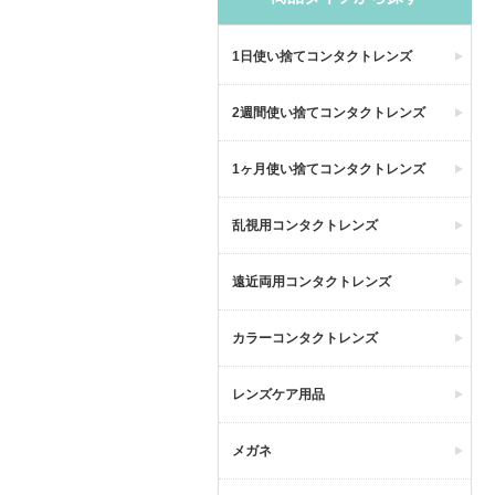
1日使い捨てコンタクトレンズ
2週間使い捨てコンタクトレンズ
1ヶ月使い捨てコンタクトレンズ
乱視用コンタクトレンズ
遠近両用コンタクトレンズ
カラーコンタクトレンズ
レンズケア用品
メガネ