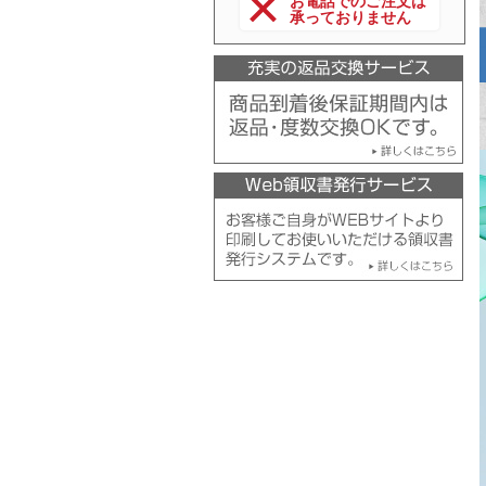
お電話でのご注文は
承っておりません