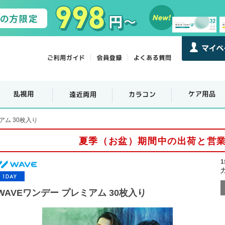
アム 30枚入り
夏季（お盆）期間中の出荷と営
WAVEワンデー プレミアム 30枚入り