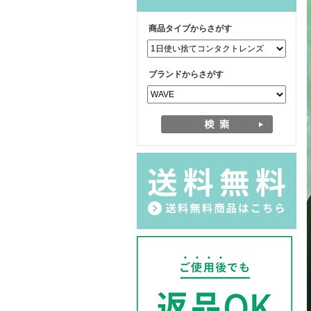
商品タイプからさがす
ブランドからさがす