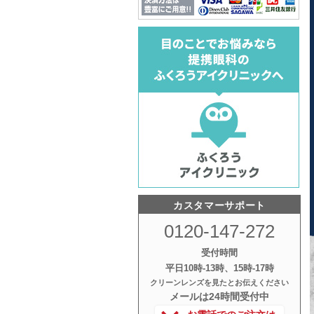
カスタマーサポート
0120-147-272
受付時間
平日10時‐13時、15時‐17時
クリーンレンズを見たとお伝えください
メールは24時間受付中