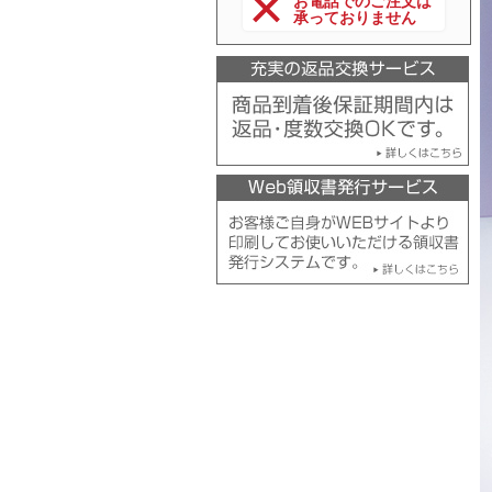
お電話でのご注文は
承っておりません