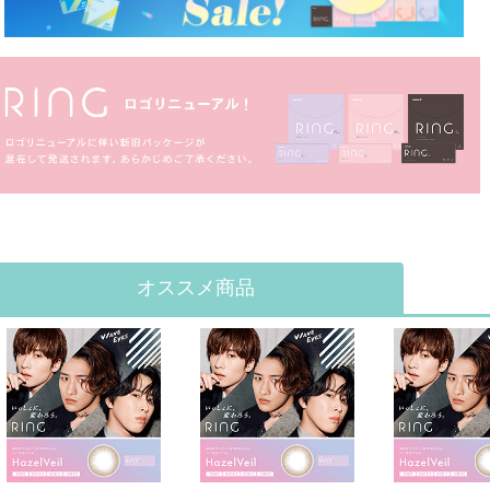
オススメ商品