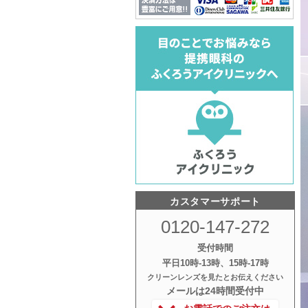
カスタマーサポート
0120-147-272
受付時間
平日10時‐13時、15時‐17時
クリーンレンズを見たとお伝えください
メールは24時間受付中