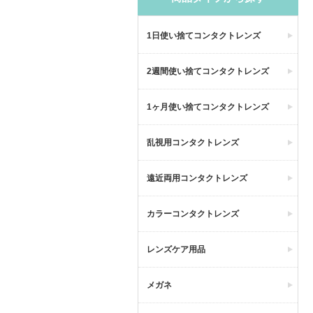
1日使い捨てコンタクトレンズ
2週間使い捨てコンタクトレンズ
1ヶ月使い捨てコンタクトレンズ
乱視用コンタクトレンズ
遠近両用コンタクトレンズ
カラーコンタクトレンズ
レンズケア用品
メガネ