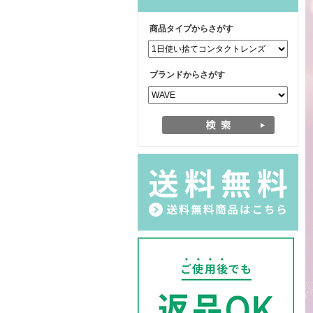
商品タイプからさがす
ブランドからさがす