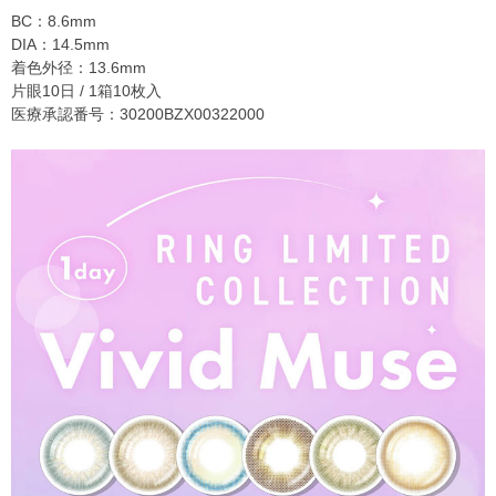
BC：8.6mm
DIA：14.5mm
着色外径：13.6mm
片眼10日 / 1箱10枚入
医療承認番号：30200BZX00322000