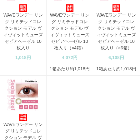
WAVEワンデー リン
WAVEワンデー リン
WAVEワンデー リン
グ リミテッドコレ
グ リミテッドコレ
グ リミテッドコレ
クション モデル ヴ
クション モデル ヴ
クション モデル ヴ
ィヴィットミューズ
ィヴィットミューズ
ィヴィットミューズ
セピアヘーゼル 10
セピアヘーゼル 10
セピアヘーゼル 10
枚入り
枚入り（×4箱）
枚入り（×6箱）
1,018円
4,072円
6,108円
1箱あたり約1,018円
1箱あたり約1,018円
WAVEワンデー リン
グ リミテッドコレ
クション モデル ヴ