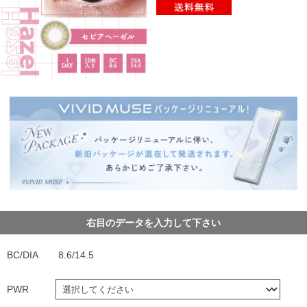
右目のデータを入力して下さい
BC/DIA
8.6/14.5
PWR