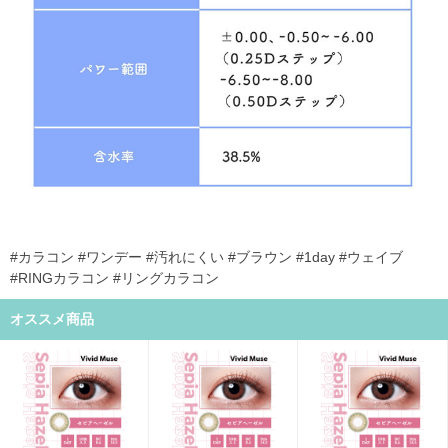
#カラコン #ワンデー #汚れにくい #ブラウン #1day #ウェイブ
#RINGカラコン #リングカラコン
オススメ商品