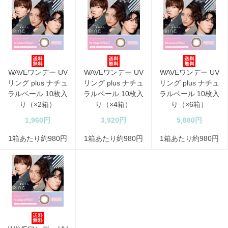
WAVEワンデー UV
WAVEワンデー UV
WAVEワンデー UV
リング plus ナチュ
リング plus ナチュ
リング plus ナチュ
ラルベール 10枚入
ラルベール 10枚入
ラルベール 10枚入
り（×2箱）
り（×4箱）
り（×6箱）
1,960円
3,920円
5,880円
1箱あたり約980円
1箱あたり約980円
1箱あたり約980円