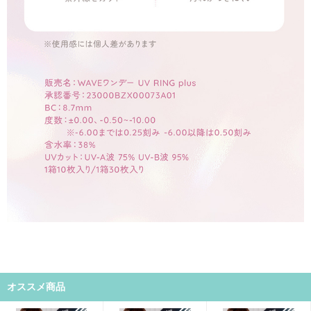
オススメ商品