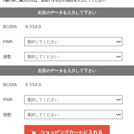
1箱のみご購入の方は、左右いずれかの項目を入力してください
右目のデータを入力して下さい
BC/DIA
8.7/14.0
PWR
個数
左目のデータを入力して下さい
BC/DIA
8.7/14.0
PWR
個数