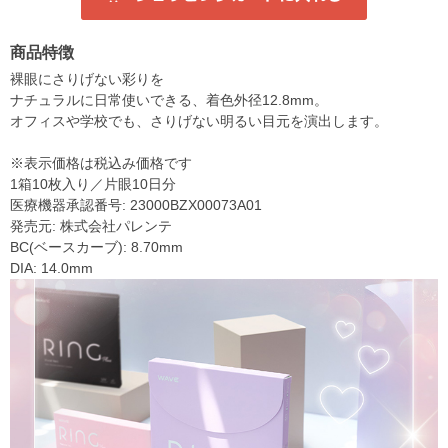
商品特徴
裸眼にさりげない彩りを
ナチュラルに日常使いできる、着色外径12.8mm。
オフィスや学校でも、さりげない明るい目元を演出します。
※表示価格は税込み価格です
1箱10枚入り／片眼10日分
医療機器承認番号: 23000BZX00073A01
発売元: 株式会社パレンテ
BC(ベースカーブ): 8.70mm
DIA: 14.0mm