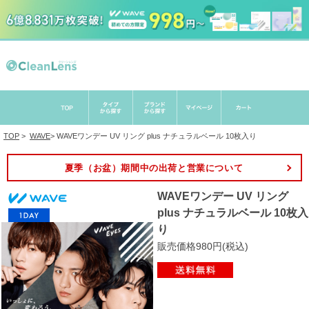
TOP
>
WAVE
>
WAVEワンデー UV リング plus ナチュラルベール 10枚入り
夏季（お盆）期間中の出荷と営業について
WAVEワンデー UV リング
plus ナチュラルベール 10枚入
り
販売価格980円(税込)