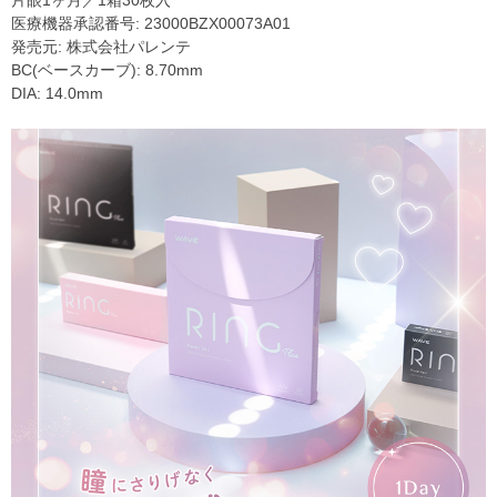
医療機器承認番号: 23000BZX00073A01
発売元: 株式会社パレンテ
BC(ベースカーブ): 8.70mm
DIA: 14.0mm