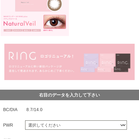
右目のデータを入力して下さい
BC/DIA
8.7/14.0
PWR