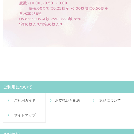
ご利用について
ご利用ガイド
お支払いと配送
返品について
サイトマップ