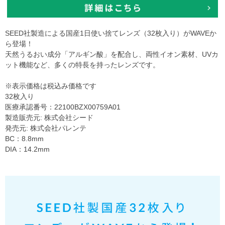
SEED社製造による国産1日使い捨てレンズ（32枚入り）がWAVEか
ら登場！
天然うるおい成分「アルギン酸」を配合し、両性イオン素材、UVカ
ット機能など、多くの特長を持ったレンズです。
※表示価格は税込み価格です
32枚入り
医療承認番号：22100BZX00759A01
製造販売元: 株式会社シード
発売元: 株式会社パレンテ
BC：8.8mm
DIA：14.2mm