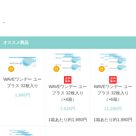
"
オススメ商品
WAVEワンデー ユー
プラス 32枚入り
WAVEワンデー ユー
WAVEワンデー ユー
プラス 32枚入り
プラス 32枚入り
1,880円
（×4箱）
（×6箱）
7,520円
11,280円
1箱あたり約1,880円
1箱あたり約1,880円