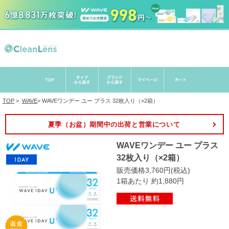
TOP
>
WAVE
>
WAVEワンデー ユー プラス 32枚入り（×2箱）
夏季（お盆）期間中の出荷と営業について
WAVEワンデー ユー プラス
32枚入り（×2箱）
販売価格3,760円(税込)
1箱あたり 約1,880円