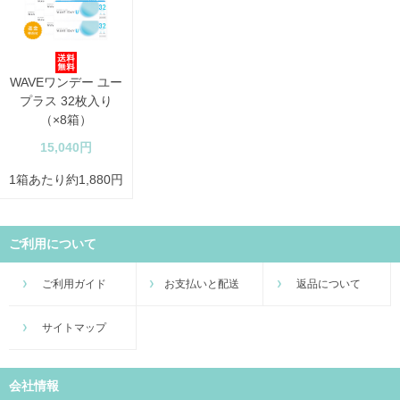
WAVEワンデー ユー
プラス 32枚入り
（×8箱）
15,040円
1箱あたり約1,880円
ご利用について
ご利用ガイド
お支払いと配送
返品について
サイトマップ
会社情報