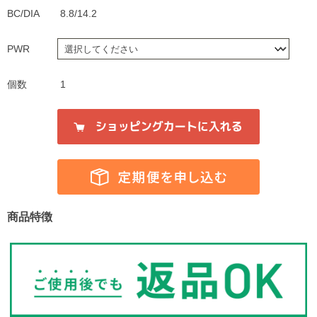
BC/DIA
8.8/14.2
PWR
個数
1
商品特徴