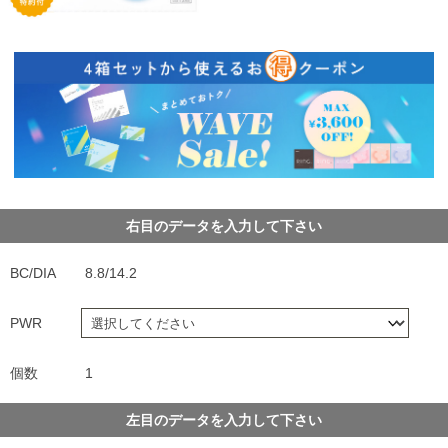
右目のデータを入力して下さい
BC/DIA
8.8/14.2
PWR
個数
1
左目のデータを入力して下さい