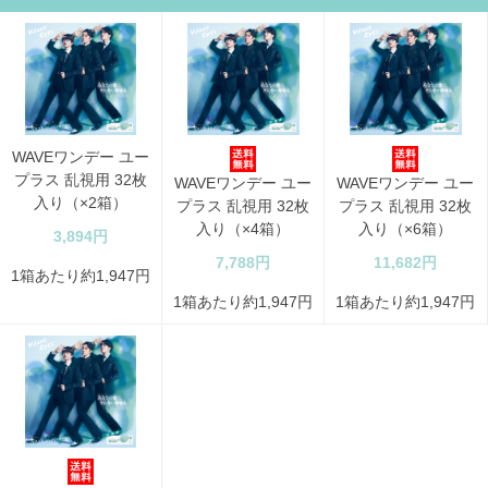
WAVEワンデー ユー
プラス 乱視用 32枚
WAVEワンデー ユー
WAVEワンデー ユー
入り（×2箱）
プラス 乱視用 32枚
プラス 乱視用 32枚
入り（×4箱）
入り（×6箱）
3,894円
7,788円
11,682円
1箱あたり約1,947円
1箱あたり約1,947円
1箱あたり約1,947円