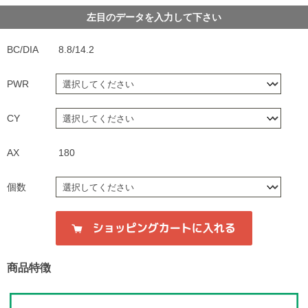
左目のデータを入力して下さい
BC/DIA
8.8/14.2
PWR
CY
AX
180
個数
商品特徴