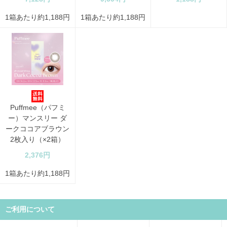
1箱あたり約1,188円
1箱あたり約1,188円
Puffmee（パフミ
ー）マンスリー ダ
ークココアブラウン
2枚入り（×2箱）
2,376円
1箱あたり約1,188円
ご利用について