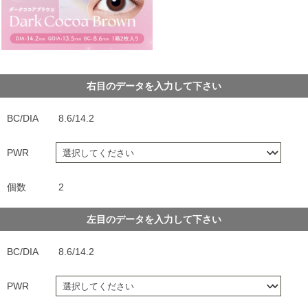
右目のデータを入力して下さい
BC/DIA
8.6/14.2
PWR
個数
2
左目のデータを入力して下さい
BC/DIA
8.6/14.2
PWR