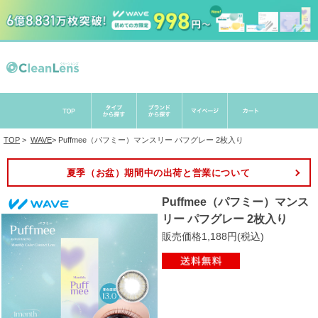
TOP
>
WAVE
>
Puffmee（パフミー）マンスリー パフグレー 2枚入り
夏季（お盆）期間中の出荷と営業について
Puffmee（パフミー）マンス
リー パフグレー 2枚入り
販売価格1,188円(税込)