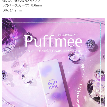
発売元: 株式会社パレンテ
BC(ベースカーブ): 8.6mm
DIA: 14.2mm