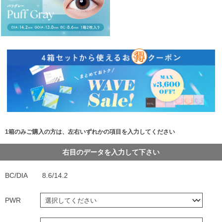
1箱のみご購入の方は、左右いずれかの項目を入力してください
右目のデータを入力して下さい
BC/DIA
8.6/14.2
PWR