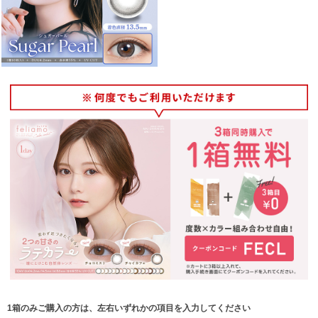
1箱のみご購入の方は、左右いずれかの項目を入力してください