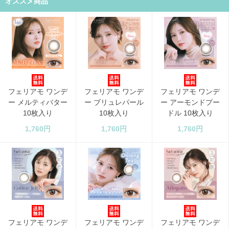
オススメ商品
フェリアモ ワンデ
フェリアモ ワンデ
フェリアモ ワンデ
ー メルティバター
ー ブリュレパール
ー アーモンドプー
10枚入り
10枚入り
ドル 10枚入り
1,760円
1,760円
1,760円
フェリアモ ワンデ
フェリアモ ワンデ
フェリアモ ワンデ