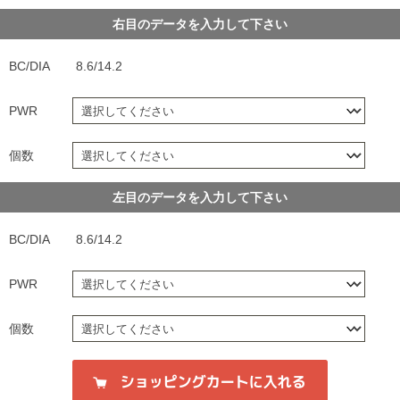
右目のデータを入力して下さい
BC/DIA
8.6/14.2
PWR
個数
左目のデータを入力して下さい
BC/DIA
8.6/14.2
PWR
個数