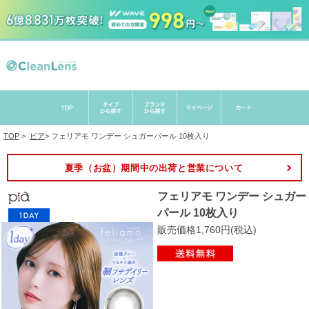
TOP
>
ピア
>
フェリアモ ワンデー シュガーパール 10枚入り
夏季（お盆）期間中の出荷と営業について
フェリアモ ワンデー シュガー
パール 10枚入り
販売価格1,760円(税込)