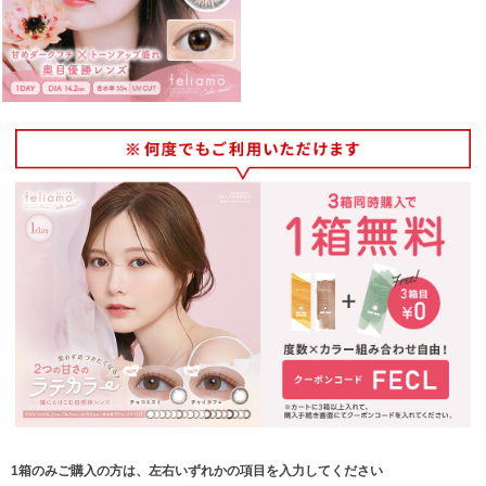
1箱のみご購入の方は、左右いずれかの項目を入力してください