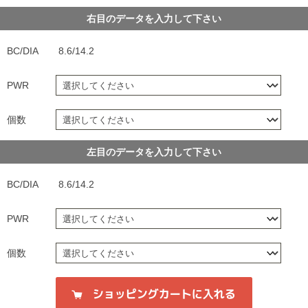
右目のデータを入力して下さい
BC/DIA
8.6/14.2
PWR
個数
左目のデータを入力して下さい
BC/DIA
8.6/14.2
PWR
個数