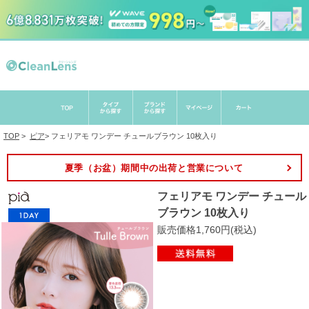
TOP
>
ピア
>
フェリアモ ワンデー チュールブラウン 10枚入り
夏季（お盆）期間中の出荷と営業について
フェリアモ ワンデー チュール
ブラウン 10枚入り
販売価格1,760円(税込)