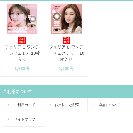
フェリアモ ワンデ
フェリアモ ワンデ
ー カフェモカ 10枚
ー チェスナット 10
入り
枚入り
1,760円
1,760円
ご利用について
ご利用ガイド
お支払いと配送
返品について
サイトマップ