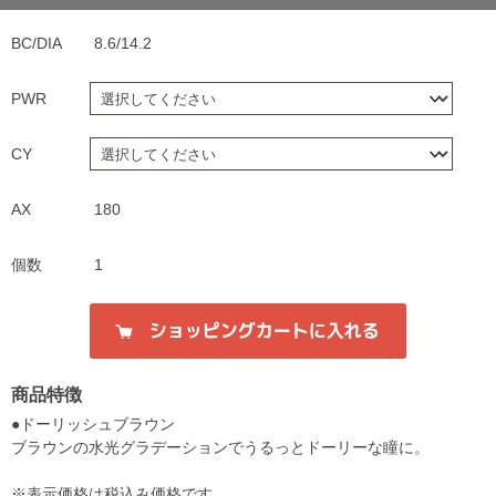
BC/DIA
8.6/14.2
PWR
CY
AX
180
個数
1
商品特徴
●ドーリッシュブラウン
ブラウンの水光グラデーションでうるっとドーリーな瞳に。
※表示価格は税込み価格です