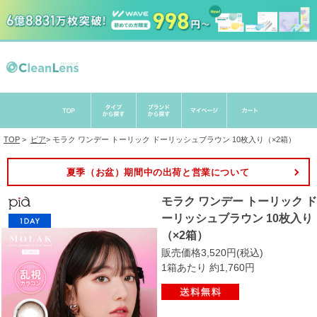
TOP
>
ピア
>
モラク ワンデー トーリック ドーリッシュブラウン 10枚入り（×2箱）
夏季（お盆）期間中の出荷と営業について
モラク ワンデー トーリック ド
ーリッシュブラウン 10枚入り
（×2箱）
販売価格3,520円(税込)
1箱あたり 約1,760円