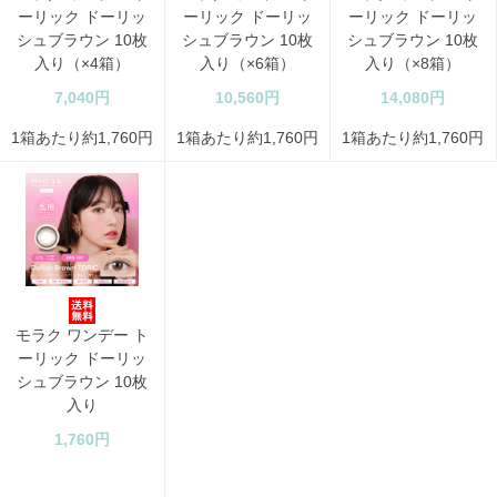
ーリック ドーリッ
ーリック ドーリッ
ーリック ドーリッ
シュブラウン 10枚
シュブラウン 10枚
シュブラウン 10枚
入り（×4箱）
入り（×6箱）
入り（×8箱）
7,040円
10,560円
14,080円
1箱あたり約1,760円
1箱あたり約1,760円
1箱あたり約1,760円
モラク ワンデー ト
ーリック ドーリッ
シュブラウン 10枚
入り
1,760円