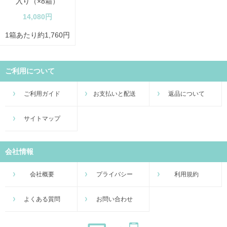
入り（×8箱）
14,080円
1箱あたり約1,760円
ご利用について
ご利用ガイド
お支払いと配送
返品について
サイトマップ
会社情報
会社概要
プライバシー
利用規約
よくある質問
お問い合わせ