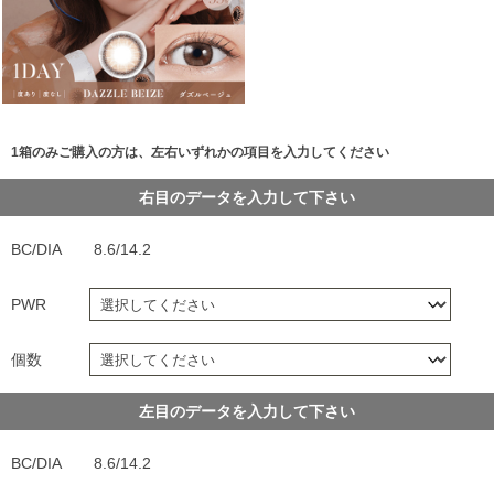
1箱のみご購入の方は、左右いずれかの項目を入力してください
右目のデータを入力して下さい
BC/DIA
8.6/14.2
PWR
個数
左目のデータを入力して下さい
BC/DIA
8.6/14.2