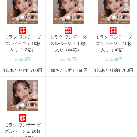
モラク ワンデー ダ
モラク ワンデー ダ
モラク ワンデー ダ
ズルベージュ 10枚
ズルベージュ 10枚
ズルベージュ 10枚
入り（×2箱）
入り（×4箱）
入り（×6箱）
3,520円
7,040円
10,560円
1箱あたり約1,760円
1箱あたり約1,760円
1箱あたり約1,760円
モラク ワンデー ダ
ズルベージュ 10枚