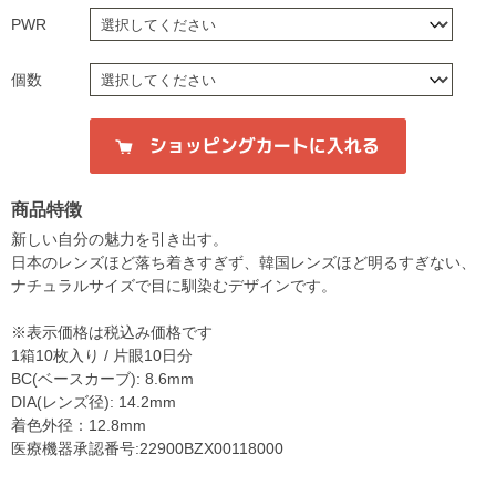
PWR
個数
商品特徴
新しい自分の魅力を引き出す。
日本のレンズほど落ち着きすぎず、韓国レンズほど明るすぎない、
ナチュラルサイズで目に馴染むデザインです。
※表示価格は税込み価格です
1箱10枚入り / 片眼10日分
BC(ベースカーブ): 8.6mm
DIA(レンズ径): 14.2mm
着色外径：12.8mm
医療機器承認番号:22900BZX00118000