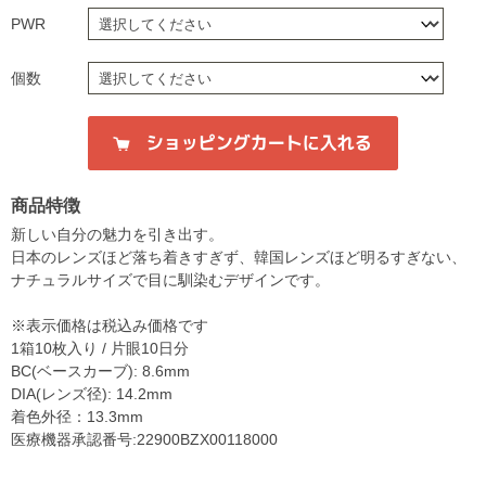
PWR
個数
商品特徴
新しい自分の魅力を引き出す。
日本のレンズほど落ち着きすぎず、韓国レンズほど明るすぎない、
ナチュラルサイズで目に馴染むデザインです。
※表示価格は税込み価格です
1箱10枚入り / 片眼10日分
BC(ベースカーブ): 8.6mm
DIA(レンズ径): 14.2mm
着色外径：13.3mm
医療機器承認番号:22900BZX00118000