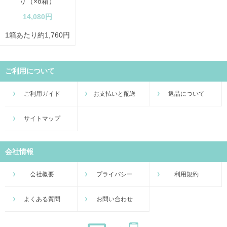
り（×8箱）
14,080円
1箱あたり約1,760円
ご利用について
ご利用ガイド
お支払いと配送
返品について
サイトマップ
会社情報
会社概要
プライバシー
利用規約
よくある質問
お問い合わせ