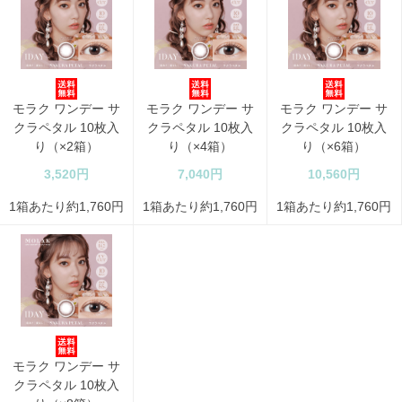
モラク ワンデー サ
モラク ワンデー サ
モラク ワンデー サ
クラペタル 10枚入
クラペタル 10枚入
クラペタル 10枚入
り（×2箱）
り（×4箱）
り（×6箱）
3,520円
7,040円
10,560円
1箱あたり約1,760円
1箱あたり約1,760円
1箱あたり約1,760円
モラク ワンデー サ
クラペタル 10枚入