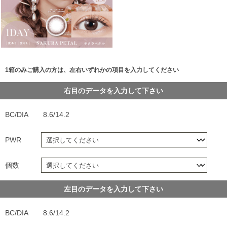
1箱のみご購入の方は、左右いずれかの項目を入力してください
右目のデータを入力して下さい
BC/DIA
8.6/14.2
PWR
個数
左目のデータを入力して下さい
BC/DIA
8.6/14.2