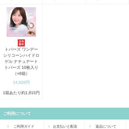
トパーズ ワンデー
シリコーンハイドロ
ゲル ナチュデート
トパーズ 10枚入り
（×8箱）
14,520円
1箱あたり約1,815円
ご利用について
ご利用ガイド
お支払いと配送
返品について