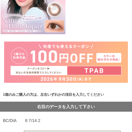
1箱のみご購入の方は、左右いずれかの項目を入力してください
右目のデータを入力して下さい
BC/DIA
8.7/14.2