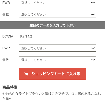
PWR
個数
左目のデータを入力して下さい
BC/DIA
8.7/14.2
PWR
個数
商品特徴
やわらかなライトブラウンと溶けこみフチで、抜け感のあるこなれ
た瞳へ