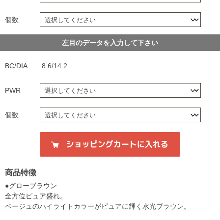
個数
左目のデータを入力して下さい
BC/DIA
8.6/14.2
PWR
個数
商品特徴
●グローブラウン
全方位ピュア盛れ。
ベージュのハイライトカラーがピュアに輝く水光ブラウン。