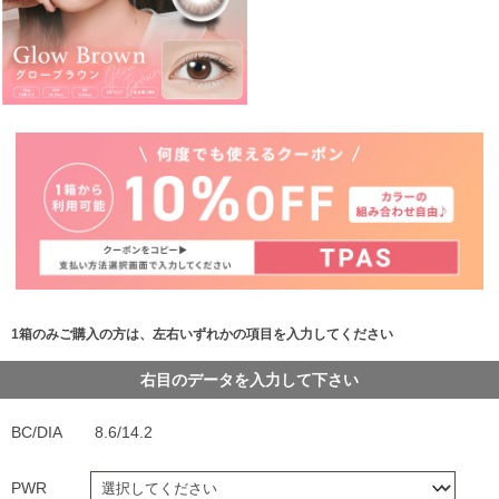
1箱のみご購入の方は、左右いずれかの項目を入力してください
右目のデータを入力して下さい
BC/DIA
8.6/14.2
PWR