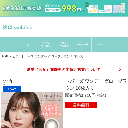
TOP
>
ピア
>
トパーズ ワンデー グローブラウン 10枚入り
夏季（お盆）期間中の出荷と営業について
トパーズ ワンデー グローブラ
ウン 10枚入り
販売価格1,760円(税込)