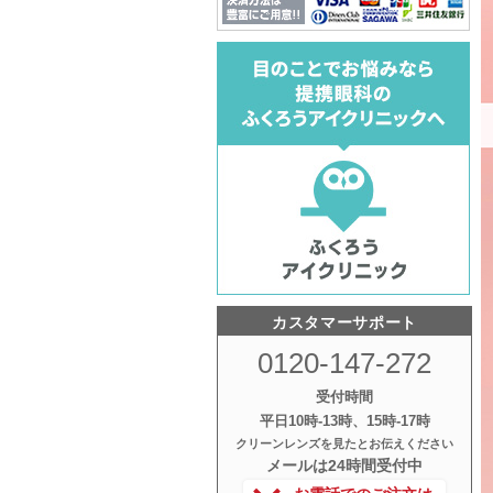
カスタマーサポート
0120-147-272
受付時間
平日10時‐13時、15時‐17時
クリーンレンズを見たとお伝えください
メールは24時間受付中