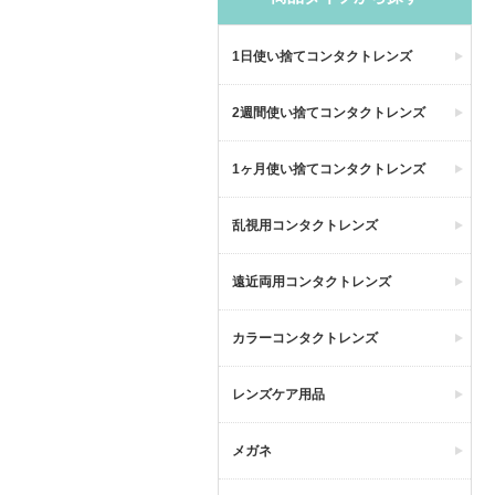
1日使い捨てコンタクトレンズ
2週間使い捨てコンタクトレンズ
1ヶ月使い捨てコンタクトレンズ
乱視用コンタクトレンズ
遠近両用コンタクトレンズ
カラーコンタクトレンズ
レンズケア用品
メガネ