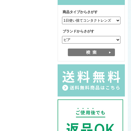
商品タイプからさがす
ブランドからさがす