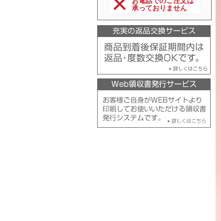
お電話でのご注文は
承っておりません