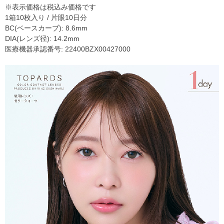
※表示価格は税込み価格です
1箱10枚入り / 片眼10日分
BC(ベースカーブ): 8.6mm
DIA(レンズ径): 14.2mm
医療機器承認番号: 22400BZX00427000