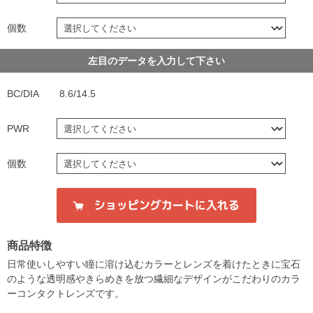
個数
左目のデータを入力して下さい
BC/DIA
8.6/14.5
PWR
個数
商品特徴
日常使いしやすい瞳に溶け込むカラーとレンズを着けたときに宝石
のような透明感やきらめきを放つ繊細なデザインがこだわりのカラ
ーコンタクトレンズです。