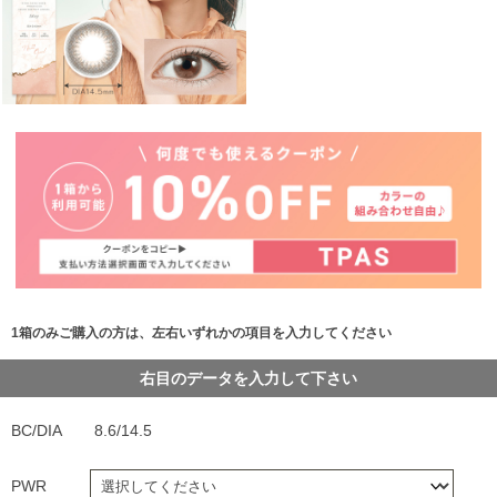
1箱のみご購入の方は、左右いずれかの項目を入力してください
右目のデータを入力して下さい
BC/DIA
8.6/14.5
PWR